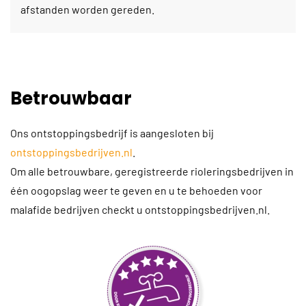
afstanden worden gereden.
Betrouwbaar
Ons ontstoppingsbedrijf is aangesloten bij
ontstoppingsbedrijven.nl
.
Om alle betrouwbare, geregistreerde rioleringsbedrijven in
één oogopslag weer te geven en u te behoeden voor
malafide bedrijven checkt u ontstoppingsbedrijven.nl.