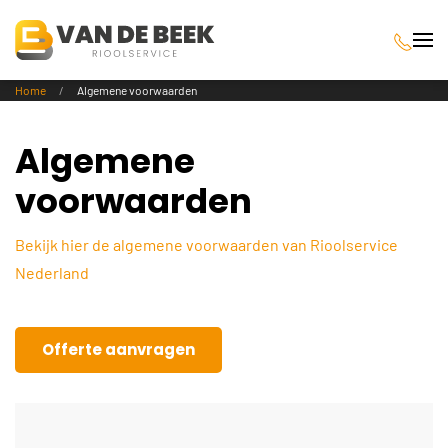
Terug naar hoofdinhoud
Home
Algemene voorwaarden
Algemene
voorwaarden
Bekijk hier de algemene voorwaarden van Rioolservice
Nederland
Offerte aanvragen