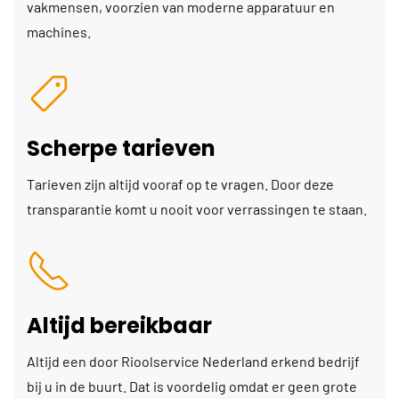
vakmensen, voorzien van moderne apparatuur en
machines.
Scherpe tarieven
Tarieven zijn altijd vooraf op te vragen. Door deze
transparantie komt u nooit voor verrassingen te staan.
Altijd bereikbaar
Altijd een door Rioolservice Nederland erkend bedrijf
bij u in de buurt. Dat is voordelig omdat er geen grote