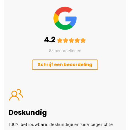
4.2
83 beoordelingen
Schrijf een beoordeling
Deskundig
100% betrouwbare, deskundige en servicegerichte