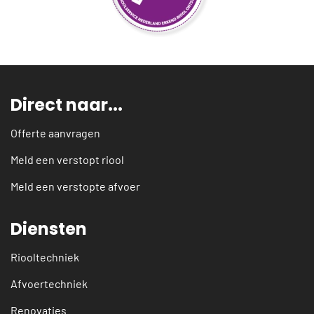
Direct naar...
Offerte aanvragen
Meld een verstopt riool
Meld een verstopte afvoer
Diensten
Riooltechniek
Afvoertechniek
Renovaties