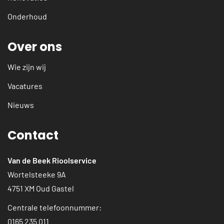
Onderhoud
Over ons
Wie zijn wij
Vacatures
Nieuws
Contact
Van de Beek Rioolservice
Wortelsteeke 9A
4751 XM Oud Gastel
Centrale telefoonnummer:
0165 235 011