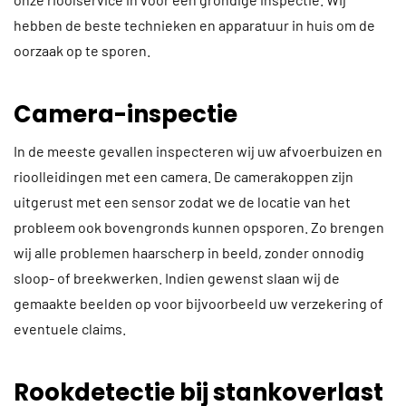
hebben de beste technieken en apparatuur in huis om de
oorzaak op te sporen.
Camera-inspectie
In de meeste gevallen inspecteren wij uw afvoerbuizen en
rioolleidingen met een camera. De camerakoppen zijn
uitgerust met een sensor zodat we de locatie van het
probleem ook bovengronds kunnen opsporen. Zo brengen
wij alle problemen haarscherp in beeld, zonder onnodig
sloop- of breekwerken. Indien gewenst slaan wij de
gemaakte beelden op voor bijvoorbeeld uw verzekering of
eventuele claims.
Rookdetectie bij stankoverlast