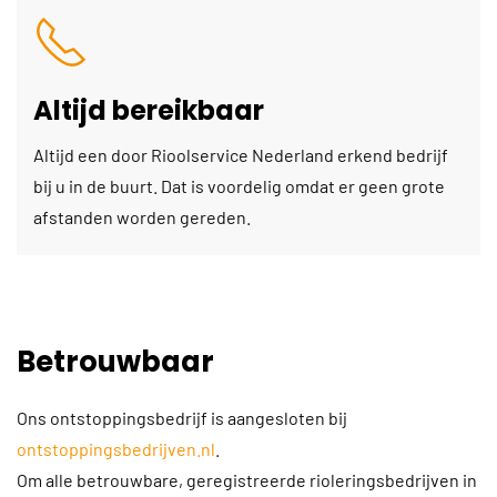
Altijd bereikbaar
Altijd een door Rioolservice Nederland erkend bedrijf
bij u in de buurt. Dat is voordelig omdat er geen grote
afstanden worden gereden.
Betrouwbaar
Ons ontstoppingsbedrijf is aangesloten bij
ontstoppingsbedrijven.nl
.
Om alle betrouwbare, geregistreerde rioleringsbedrijven in