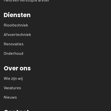
Diensten
Riooltechniek
Afvoertechniek
Renovaties
Onderhoud
Over ons
Wie zijn wij
Vacatures
Nieuws