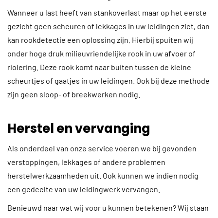
Wanneer u last heeft van stankoverlast maar op het eerste
gezicht geen scheuren of lekkages in uw leidingen ziet, dan
kan rookdetectie een oplossing zijn. Hierbij spuiten wij
onder hoge druk milieuvriendelijke rook in uw afvoer of
riolering. Deze rook komt naar buiten tussen de kleine
scheurtjes of gaatjes in uw leidingen. Ook bij deze methode
zijn geen sloop- of breekwerken nodig.
Herstel en vervanging
Als onderdeel van onze service voeren we bij gevonden
verstoppingen, lekkages of andere problemen
herstelwerkzaamheden uit. Ook kunnen we indien nodig
een gedeelte van uw leidingwerk vervangen.
Benieuwd naar wat wij voor u kunnen betekenen? Wij staan