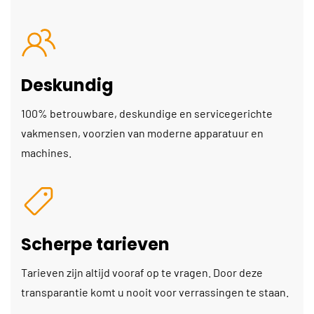
Deskundig
100% betrouwbare, deskundige en servicegerichte
vakmensen, voorzien van moderne apparatuur en
machines.
Scherpe tarieven
Tarieven zijn altijd vooraf op te vragen. Door deze
transparantie komt u nooit voor verrassingen te staan.