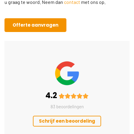
u graag te woord. Neem dan
contact
met ons op.
Offerte aanvragen
4.2
83 beoordelingen
Schrijf een beoordeling