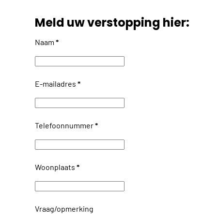
Meld uw verstopping hier:
Naam
*
E-mailadres
*
Telefoonnummer
*
Woonplaats
*
Vraag/opmerking