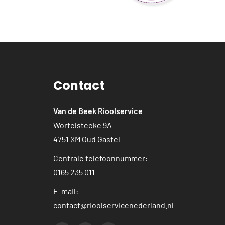
Contact
Van de Beek Rioolservice
Wortelsteeke 9A
4751 XM Oud Gastel
Centrale telefoonnummer:
0165 235 011
E-mail:
contact@rioolservicenederland.nl