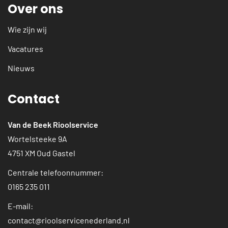
Over ons
Wie zijn wij
Vacatures
Nieuws
Contact
Van de Beek Rioolservice
Wortelsteeke 9A
4751 XM Oud Gastel
Centrale telefoonnummer:
0165 235 011
E-mail:
contact@rioolservicenederland.nl