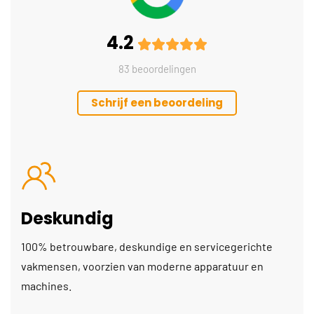
4.2
83 beoordelingen
Schrijf een beoordeling
Deskundig
100% betrouwbare, deskundige en servicegerichte
vakmensen, voorzien van moderne apparatuur en
machines.