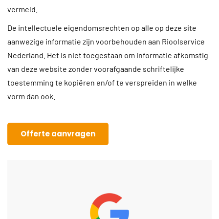
vermeld.
De intellectuele eigendomsrechten op alle op deze site
aanwezige informatie zijn voorbehouden aan Rioolservice
Nederland. Het is niet toegestaan om informatie afkomstig
van deze website zonder voorafgaande schriftelijke
toestemming te kopiëren en/of te verspreiden in welke
vorm dan ook.
Offerte aanvragen