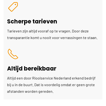
Scherpe tarieven
Tarieven zijn altijd vooraf op te vragen. Door deze
transparantie komt u nooit voor verrassingen te staan.
Altijd bereikbaar
Altijd een door Rioolservice Nederland erkend bedrijf
bij u in de buurt. Dat is voordelig omdat er geen grote
afstanden worden gereden.