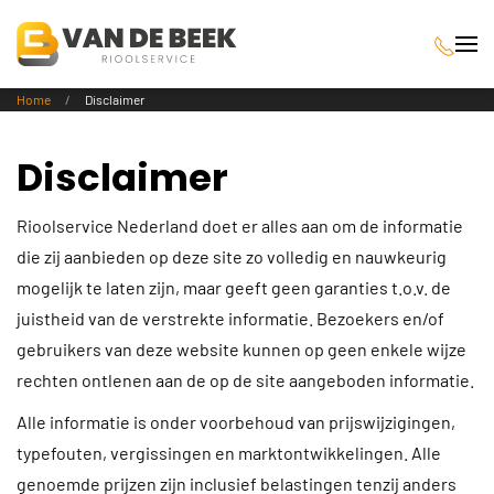
Terug naar hoofdinhoud
Home
Disclaimer
Disclaimer
Rioolservice Nederland doet er alles aan om de informatie
die zij aanbieden op deze site zo volledig en nauwkeurig
mogelijk te laten zijn, maar geeft geen garanties t.o.v. de
juistheid van de verstrekte informatie. Bezoekers en/of
gebruikers van deze website kunnen op geen enkele wijze
rechten ontlenen aan de op de site aangeboden informatie.
Alle informatie is onder voorbehoud van prijswijzigingen,
typefouten, vergissingen en marktontwikkelingen. Alle
genoemde prijzen zijn inclusief belastingen tenzij anders