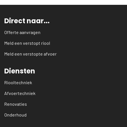
Direct naar...
Offerte aanvragen
Meld een verstopt riool
Meld een verstopte afvoer
Diensten
Riooltechniek
Afvoertechniek
Renovaties
Onderhoud